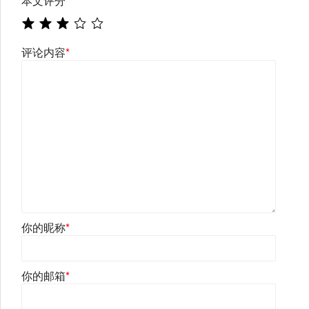
本文评分
*
评论内容
*
你的昵称
*
你的邮箱
*