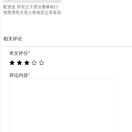
配资盘 拜登之子受访屡爆粗口
指责美民主党人曾催其父亲退选
相关评论
本文评分
*
评论内容
*