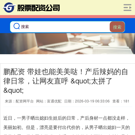
搜索
鹏配资 带娃也能美美哒！产后辣妈的自
律日常，让网友直呼 &quot;太拼了
&quot;
来源：配资网平台
网站：富通优配
日期：2026-03-19 06:33:06
查看：181
近日，一男子晒出媳妇生娃后的日常，产后身材一点都没走样，
美丽如初。但是，漂亮是要付出代价的，从男子晒出媳妇一天的