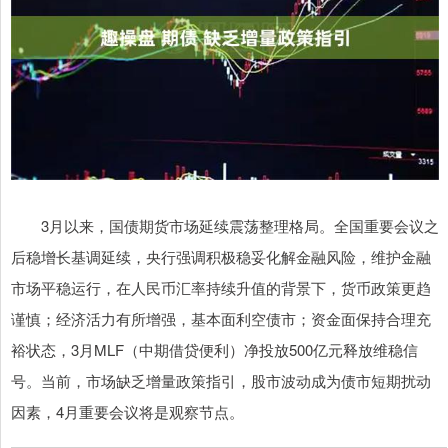
3月以来，国债期货市场延续震荡整理格局。全国重要会议之
后稳增长基调延续，央行强调积极稳妥化解金融风险，维护金融
市场平稳运行，在人民币汇率持续升值的背景下，货币政策更趋
谨慎；经济活力有所增强，基本面利空债市；资金面保持合理充
裕状态，3月MLF（中期借贷便利）净投放500亿元释放维稳信
号。当前，市场缺乏增量政策指引，股市波动成为债市短期扰动
因素，4月重要会议将是观察节点。