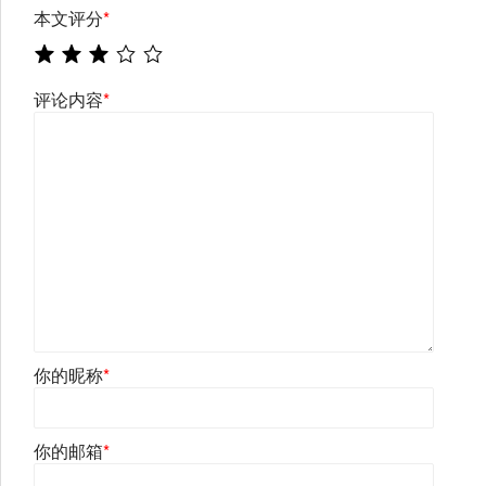
本文评分
*
评论内容
*
你的昵称
*
你的邮箱
*